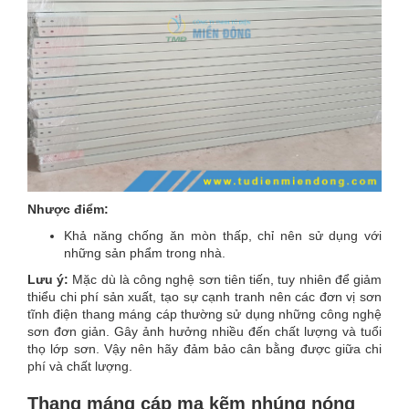
Nhược điểm:
Khả năng chống ăn mòn thấp, chỉ nên sử dụng với
những sản phẩm trong nhà.
Lưu ý:
Mặc dù là công nghệ sơn tiên tiến, tuy nhiên để giảm
thiểu chi phí sản xuất, tạo sự cạnh tranh nên các đơn vị sơn
tĩnh điện thang máng cáp thường sử dụng những công nghệ
sơn đơn giản. Gây ảnh hưởng nhiều đến chất lượng và tuổi
thọ lớp sơn. Vậy nên hãy đảm bảo cân bằng được giữa chi
phí và chất lượng.
Thang máng cáp mạ kẽm nhúng nóng