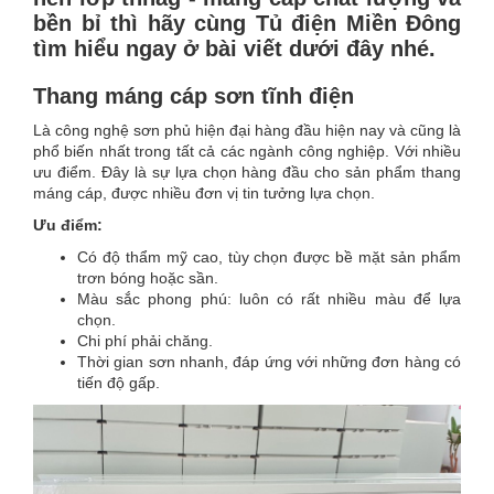
bền bỉ thì hãy cùng Tủ điện Miền Đông
tìm hiểu ngay ở bài viết dưới đây nhé.
Thang máng cáp sơn tĩnh điện
Là công nghệ sơn phủ hiện đại hàng đầu hiện nay và cũng là
phổ biến nhất trong tất cả các ngành công nghiệp. Với nhiều
ưu điểm. Đây là sự lựa chọn hàng đầu cho sản phẩm thang
máng cáp, được nhiều đơn vị tin tưởng lựa chọn.
Ưu điểm:
Có độ thẩm mỹ cao, tùy chọn được bề mặt sản phẩm
trơn bóng hoặc sần.
Màu sắc phong phú: luôn có rất nhiều màu để lựa
chọn.
Chi phí phải chăng.
Thời gian sơn nhanh, đáp ứng với những đơn hàng có
tiến độ gấp.